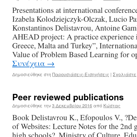
Presentations at international conferen
Izabela Kolodziejczyk-Olczak, Lucio Pa
Konstantinos Delistavrou, Antoine Gam
AHEAD project: A practice experience in
Greece, Malta and Turkey”, Internation
Value of Problem Based Learning for
Συνέχεια
→
Δημοσιεύθηκε στη
Παρουσιάσεις-Εισηγήσεις
|
Σχολιάστε
Peer reviewed publications
Δημοσιεύθηκε την
3 Δεκεμβρίου 2016
από
Κώστας
Book Delistavrou K., Efopoulos V., ?D
of Websites: Lecture Notes for the 2nd 
high schools?, Ministry of Culture, Edu