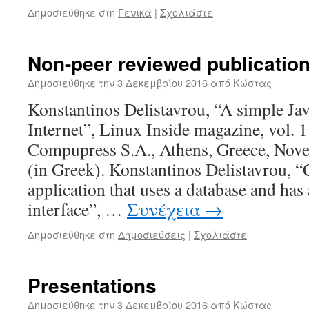
Δημοσιεύθηκε στη
Γενικά
|
Σχολιάστε
Non-peer reviewed publicatio
Δημοσιεύθηκε την
3 Δεκεμβρίου 2016
από
Κώστας
Konstantinos Delistavrou, “A simple Jav
Internet”, Linux Inside magazine, vol. 1
Compupress S.A., Athens, Greece, No
(in Greek). Konstantinos Delistavrou, “
application that uses a database and has 
interface”, …
Συνέχεια
→
Δημοσιεύθηκε στη
Δημοσιεύσεις
|
Σχολιάστε
Presentations
Δημοσιεύθηκε την
3 Δεκεμβρίου 2016
από
Κώστας